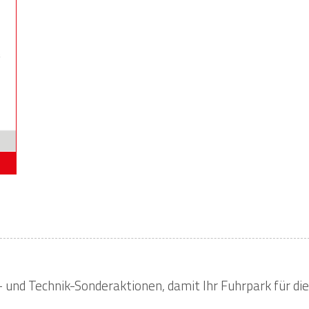
- und Technik-Sonderaktionen, damit Ihr Fuhrpark für die