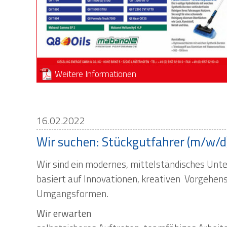
Weitere Informationen
16.02.2022
Wir suchen: Stückgutfahrer (m/w/d)
Wir sind ein modernes, mittelständisches Unt
basiert auf Innovationen, kreativen Vorgehen
Umgangsformen.
Wir erwarten