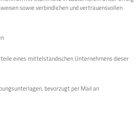
sweisen sowie verbindlichen und vertrauensvollen
en
teile eines mittelständischen Unternehmens dieser
bungsunterlagen, bevorzugt per Mail an