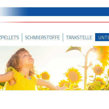
ZPELLETS
SCHMIERSTOFFE
TANKSTELLE
UNT