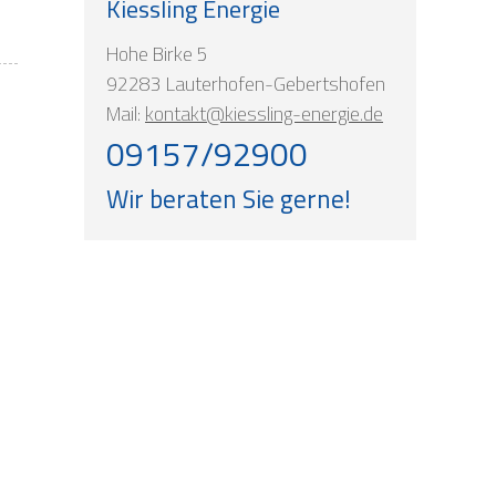
Kiessling Energie
Hohe Birke 5
92283 Lauterhofen-Gebertshofen
Mail:
kontakt@kiessling-energie.de
09157/92900
Wir beraten Sie gerne!