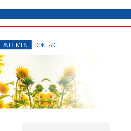
ERNEHMEN
KONTAKT