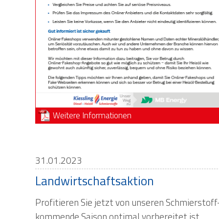
Weitere Informationen
31.01.2023
Landwirtschaftsaktion
Profitieren Sie jetzt von unseren Schmierstoff
kommende Saison optimal vorbereitet ist.