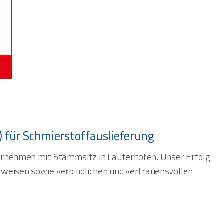
 für Schmierstoffauslieferung
ernehmen mit Stammsitz in Lauterhofen. Unser Erfolg
sweisen sowie verbindlichen und vertrauensvollen