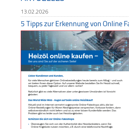
13.02.2026
5 Tipps zur Erkennung von Online F