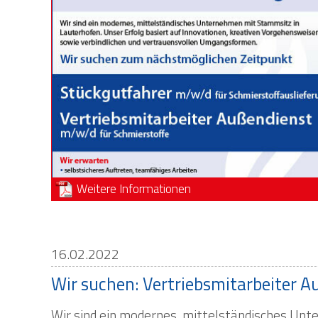
Weitere Informationen
16.02.2022
Wir suchen: Vertriebsmitarbeiter A
Wir sind ein modernes, mittelständisches Unt